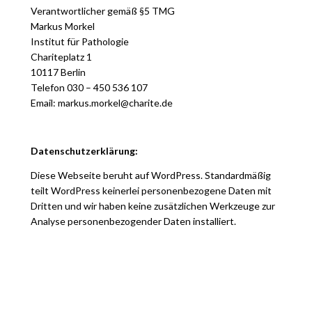
Verantwortlicher gemäß §5 TMG
Markus Morkel
Institut für Pathologie
Chariteplatz 1
10117 Berlin
Telefon 030 – 450 536 107
Email: markus.morkel@charite.de
Datenschutzerklärung:
Diese Webseite beruht auf WordPress. Standardmäßig
teilt WordPress keinerlei personenbezogene Daten mit
Dritten und wir haben keine zusätzlichen Werkzeuge zur
Analyse personenbezogender Daten installiert.