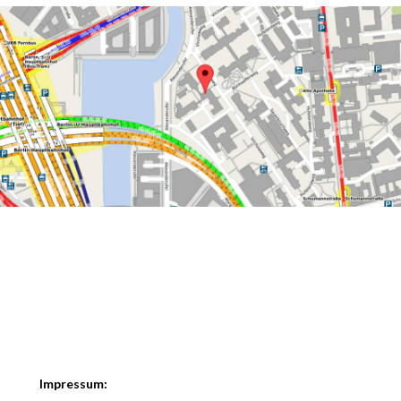
Impressum: